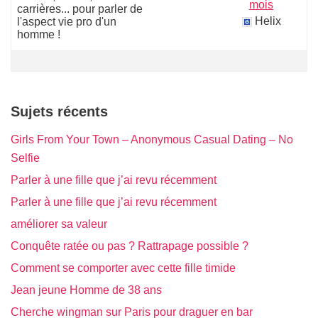
mois
carrières... pour parler de
Helix
l'aspect vie pro d'un
homme !
Sujets récents
Girls From Your Town – Anonymous Casual Dating – No
Selfie
Parler à une fille que j’ai revu récemment
Parler à une fille que j’ai revu récemment
améliorer sa valeur
Conquête ratée ou pas ? Rattrapage possible ?
Comment se comporter avec cette fille timide
Jean jeune Homme de 38 ans
Cherche wingman sur Paris pour draguer en bar