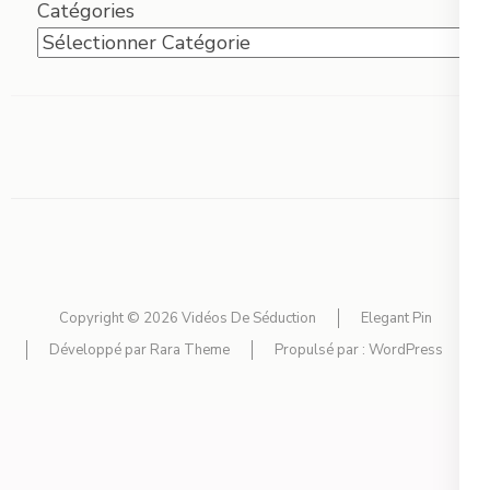
Catégories
Copyright © 2026
Vidéos De Séduction
Elegant Pin
Développé par
Rara Theme
Propulsé par :
WordPress