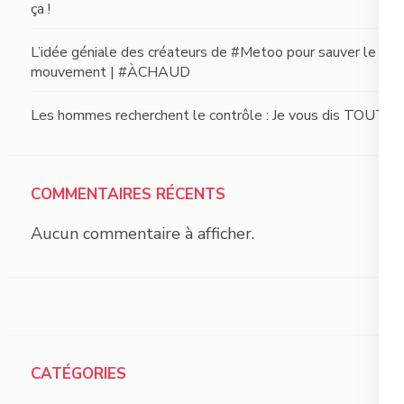
ça !
L’idée géniale des créateurs de #Metoo pour sauver le
mouvement | #ÀCHAUD
Les hommes recherchent le contrôle : Je vous dis TOUT !
COMMENTAIRES RÉCENTS
Aucun commentaire à afficher.
CATÉGORIES