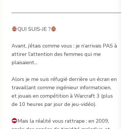
———————————————————————
QUI SUIS-JE ?
Avant, j’étais comme vous : je n’arrivais PAS à
attirer l’attention des femmes qui me
plaisaient…
Alors je me suis réfugié derrière un écran en
travaillant comme ingénieur informaticien,
et jouais en compétition à Warcraft 3 (plus
de 10 heures par jour de jeu-vidéo).
Mais la réalité vous rattrape : en 2009,