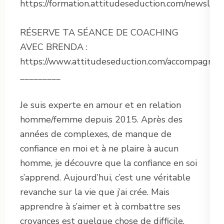
https://formation.attitudeseduction.com/newslett
RÉSERVE TA SÉANCE DE COACHING
AVEC BRENDA :
https://www.attitudeseduction.com/accompagne
_________
Je suis experte en amour et en relation
homme/femme depuis 2015. Après des
années de complexes, de manque de
confiance en moi et à ne plaire à aucun
homme, je découvre que la confiance en soi
s’apprend. Aujourd’hui, c’est une véritable
revanche sur la vie que j’ai crée. Mais
apprendre à s’aimer et à combattre ses
croyances est quelque chose de difficile,