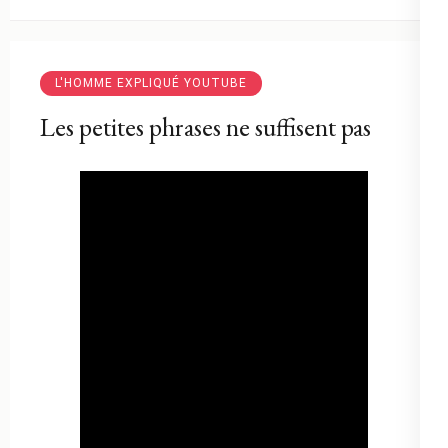
L'HOMME EXPLIQUÉ YOUTUBE
Les petites phrases ne suffisent pas