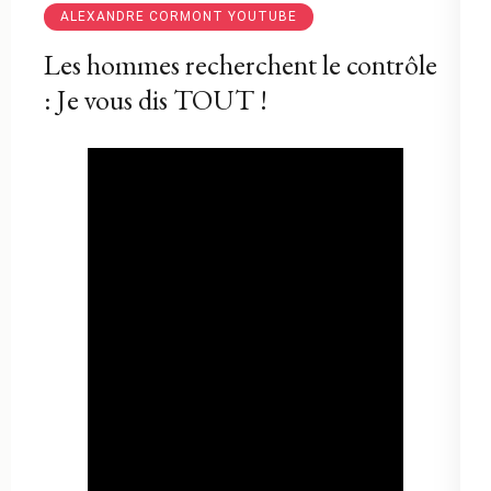
ALEXANDRE CORMONT YOUTUBE
Les hommes recherchent le contrôle
: Je vous dis TOUT !