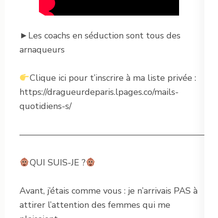
►Les coachs en séduction sont tous des
arnaqueurs
Clique ici pour t’inscrire à ma liste privée :
https://dragueurdeparis.lpages.co/mails-
quotidiens-s/
———————————————————————
QUI SUIS-JE ?
Avant, j’étais comme vous : je n’arrivais PAS à
attirer l’attention des femmes qui me