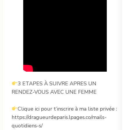
3 ETAPES À SUIVRE APRES UN
RENDEZ-VOUS AVEC UNE FEMME
Clique ici pour t’inscrire à ma liste privée :
https://dragueurdeparis.lpages.co/mails-
quotidiens-s/