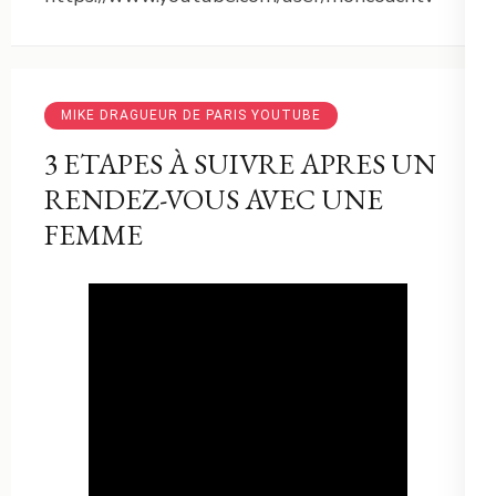
MIKE DRAGUEUR DE PARIS YOUTUBE
3 ETAPES À SUIVRE APRES UN
RENDEZ-VOUS AVEC UNE
FEMME