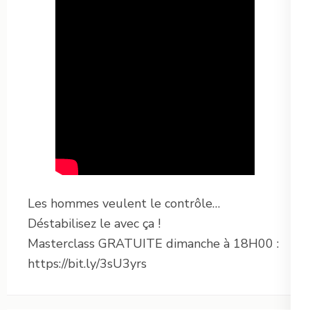
Les hommes veulent le contrôle…
Déstabilisez le avec ça !
Masterclass GRATUITE dimanche à 18H00 :
https://bit.ly/3sU3yrs