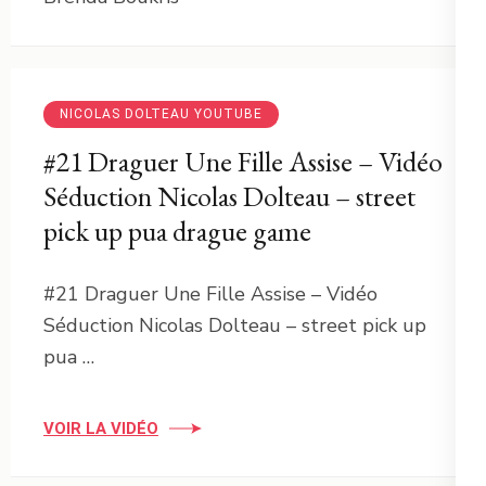
NICOLAS DOLTEAU YOUTUBE
#21 Draguer Une Fille Assise – Vidéo
Séduction Nicolas Dolteau – street
pick up pua drague game
#21 Draguer Une Fille Assise – Vidéo
Séduction Nicolas Dolteau – street pick up
pua …
VOIR LA VIDÉO