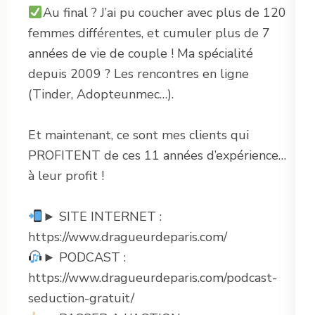
Au final ? J’ai pu coucher avec plus de 120
femmes différentes, et cumuler plus de 7
années de vie de couple ! Ma spécialité
depuis 2009 ? Les rencontres en ligne
(Tinder, Adopteunmec…).
Et maintenant, ce sont mes clients qui
PROFITENT de ces 11 années d’expérience…
à leur profit !
► SITE INTERNET :
https://www.dragueurdeparis.com/
► PODCAST :
https://www.dragueurdeparis.com/podcast-
seduction-gratuit/