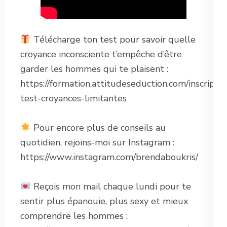
Télécharge ton test pour savoir quelle
croyance inconsciente t’empêche d’être
garder les hommes qui te plaisent :
https://formation.attitudeseduction.com/inscriptio
test-croyances-limitantes
Pour encore plus de conseils au
quotidien, rejoins-moi sur Instagram :
https://www.instagram.com/brendaboukris/
Reçois mon mail chaque lundi pour te
sentir plus épanouie, plus sexy et mieux
comprendre les hommes :