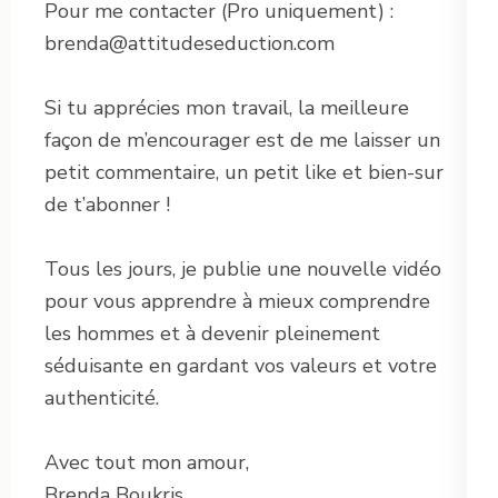
Pour me contacter (Pro uniquement) :
brenda@attitudeseduction.com
Si tu apprécies mon travail, la meilleure
façon de m’encourager est de me laisser un
petit commentaire, un petit like et bien-sur
de t’abonner !
Tous les jours, je publie une nouvelle vidéo
pour vous apprendre à mieux comprendre
les hommes et à devenir pleinement
séduisante en gardant vos valeurs et votre
authenticité.
Avec tout mon amour,
Brenda Boukris