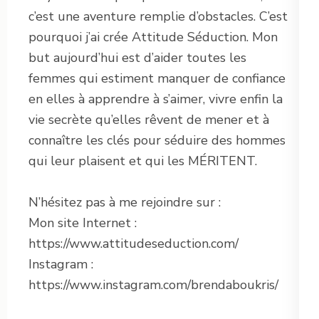
c’est une aventure remplie d’obstacles. C’est
pourquoi j’ai crée Attitude Séduction. Mon
but aujourd’hui est d’aider toutes les
femmes qui estiment manquer de confiance
en elles à apprendre à s’aimer, vivre enfin la
vie secrète qu’elles rêvent de mener et à
connaître les clés pour séduire des hommes
qui leur plaisent et qui les MÉRITENT.
N’hésitez pas à me rejoindre sur :
Mon site Internet :
https://www.attitudeseduction.com/
Instagram :
https://www.instagram.com/brendaboukris/