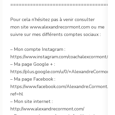
=====================================
Pour cela n’hésitez pas à venir consulter
mon site www.alexandrecormont.com ou me
suivre sur mes différents comptes sociaux :
– Mon compte Instagram :
https://www.instagram.com/coachalexcormont/
– Ma page Google + :
https://plus.google.com/u/0/+AlexandreCormontl
– Ma page Facebook :
https://www.facebook.com/Alexandre.Cormont.Lov
ref=hl
– Mon site internet :
http://www.alexandrecormont.com/