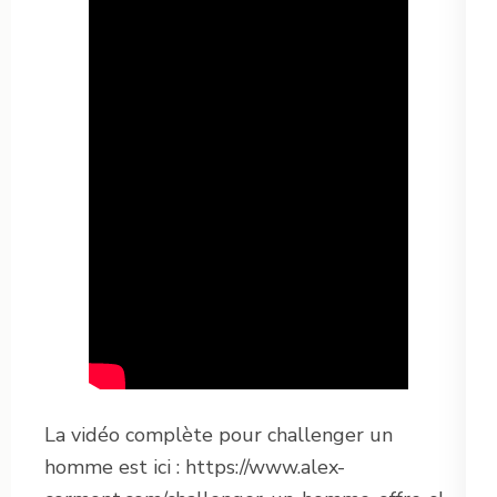
La vidéo complète pour challenger un
homme est ici : https://www.alex-