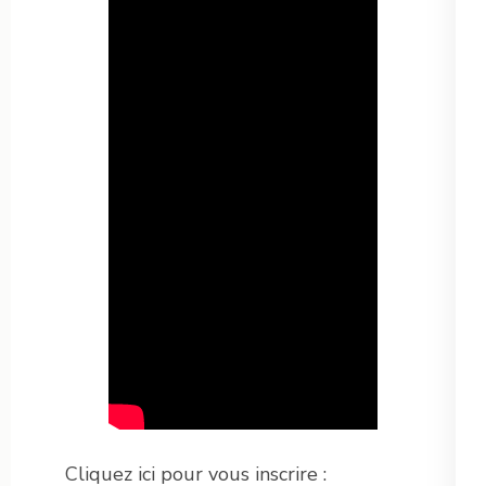
Cliquez ici pour vous inscrire :