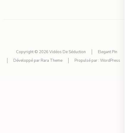
Copyright © 2026
Vidéos De Séduction
Elegant Pin
Développé par
Rara Theme
Propulsé par :
WordPress