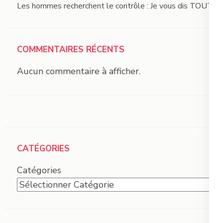
Les hommes recherchent le contrôle : Je vous dis TOUT !
COMMENTAIRES RÉCENTS
Aucun commentaire à afficher.
CATÉGORIES
Catégories