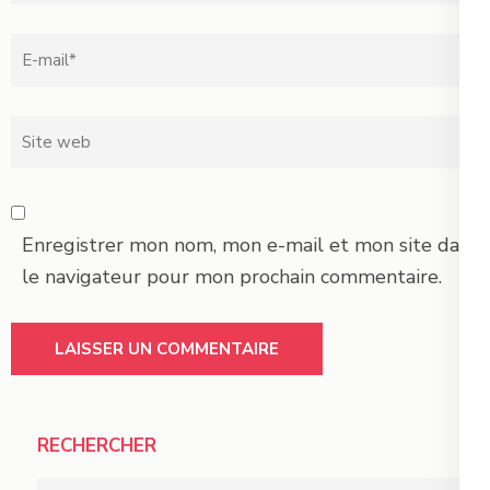
Email
*
Site
web
Enregistrer mon nom, mon e-mail et mon site dans
le navigateur pour mon prochain commentaire.
RECHERCHER