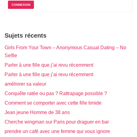
CONNEXION
Sujets récents
Girls From Your Town – Anonymous Casual Dating – No
Selfie
Parler à une fille que j’ai revu récemment
Parler à une fille que j’ai revu récemment
améliorer sa valeur
Conquête ratée ou pas ? Rattrapage possible ?
Comment se comporter avec cette fille timide
Jean jeune Homme de 38 ans
Cherche wingman sur Paris pour draguer en bar
prendre un café avec une femme qui vous ignore