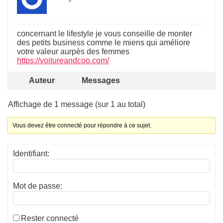
concernant le lifestyle je vous conseille de monter
des petits business comme le miens qui améliore
votre valeur aurpès des femmes
https://voitureandcoo.com/
Auteur
Messages
Affichage de 1 message (sur 1 au total)
Vous devez être connecté pour répondre à ce sujet.
Identifiant:
Mot de passe:
Rester connecté