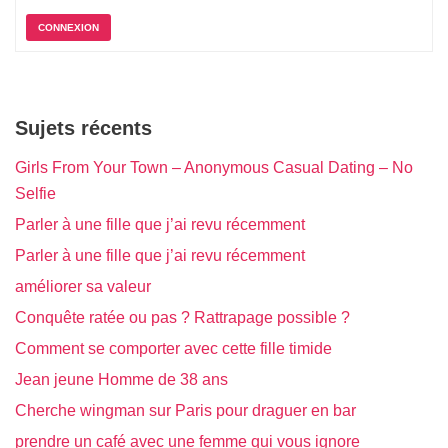
CONNEXION
Sujets récents
Girls From Your Town – Anonymous Casual Dating – No
Selfie
Parler à une fille que j’ai revu récemment
Parler à une fille que j’ai revu récemment
améliorer sa valeur
Conquête ratée ou pas ? Rattrapage possible ?
Comment se comporter avec cette fille timide
Jean jeune Homme de 38 ans
Cherche wingman sur Paris pour draguer en bar
prendre un café avec une femme qui vous ignore