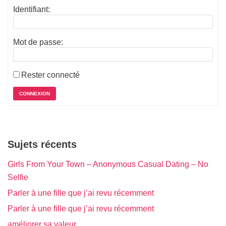
Identifiant:
Mot de passe:
Rester connecté
CONNEXION
Sujets récents
Girls From Your Town – Anonymous Casual Dating – No
Selfie
Parler à une fille que j’ai revu récemment
Parler à une fille que j’ai revu récemment
améliorer sa valeur