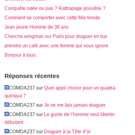
Conquête ratée ou pas ? Rattrapage possible ?
Comment se comporter avec cette fille timide
Jean jeune Homme de 38 ans
Cherche wingman sur Paris pour draguer en bar
prendre un café avec une femme qui vous ignore
Bonjour à tous.
Réponses récentes
COMDA237 sur
Quel appli choisir pour un quadra-
quinqua ?
COMDA237 sur
Je ne me fais jamais draguer
COMDA237 sur
Le guide de l’homme seul libertin
débutant
COMDA237 sur
Draguer à la Tête d’or