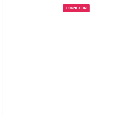
CONNEXION