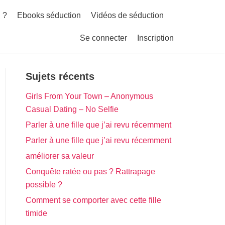
 ?
Ebooks séduction
Vidéos de séduction
Se connecter
Inscription
Sujets récents
Girls From Your Town – Anonymous
Casual Dating – No Selfie
Parler à une fille que j’ai revu récemment
Parler à une fille que j’ai revu récemment
améliorer sa valeur
Conquête ratée ou pas ? Rattrapage
possible ?
Comment se comporter avec cette fille
timide