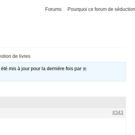
Forums
Pourquoi ce forum de séduction
tion de livres
 été mis à jour pour la dernière fois par
#343