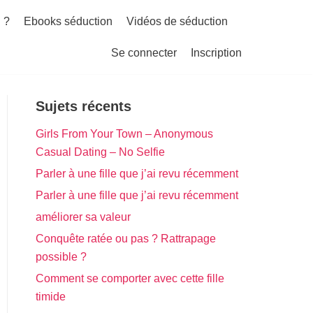
 ?
Ebooks séduction
Vidéos de séduction
Se connecter
Inscription
Sujets récents
Girls From Your Town – Anonymous
Casual Dating – No Selfie
Parler à une fille que j’ai revu récemment
Parler à une fille que j’ai revu récemment
améliorer sa valeur
Conquête ratée ou pas ? Rattrapage
possible ?
Comment se comporter avec cette fille
timide