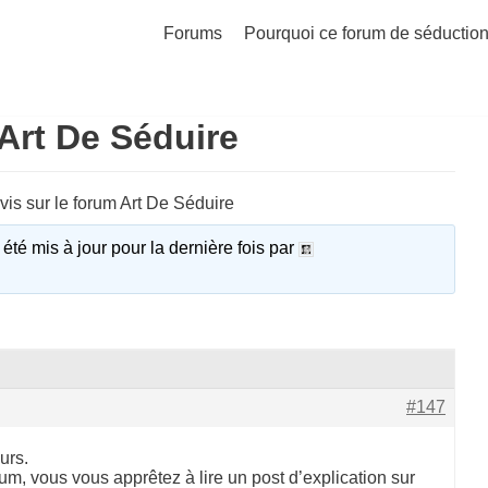
Forums
Pourquoi ce forum de séduction
Art De Séduire
is sur le forum Art De Séduire
 été mis à jour pour la dernière fois par
#147
urs.
rum, vous vous apprêtez à lire un post d’explication sur