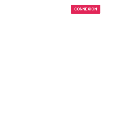
CONNEXION