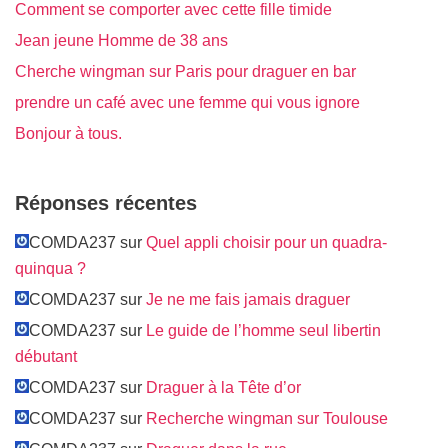
Comment se comporter avec cette fille timide
Jean jeune Homme de 38 ans
Cherche wingman sur Paris pour draguer en bar
prendre un café avec une femme qui vous ignore
Bonjour à tous.
Réponses récentes
COMDA237 sur
Quel appli choisir pour un quadra-
quinqua ?
COMDA237 sur
Je ne me fais jamais draguer
COMDA237 sur
Le guide de l’homme seul libertin
débutant
COMDA237 sur
Draguer à la Tête d’or
COMDA237 sur
Recherche wingman sur Toulouse