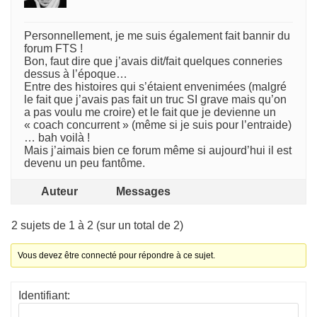
Personnellement, je me suis également fait bannir du
forum FTS !
Bon, faut dire que j’avais dit/fait quelques conneries
dessus à l’époque…
Entre des histoires qui s’étaient envenimées (malgré
le fait que j’avais pas fait un truc SI grave mais qu’on
a pas voulu me croire) et le fait que je devienne un
« coach concurrent » (même si je suis pour l’entraide)
… bah voilà !
Mais j’aimais bien ce forum même si aujourd’hui il est
devenu un peu fantôme.
Auteur
Messages
2 sujets de 1 à 2 (sur un total de 2)
Vous devez être connecté pour répondre à ce sujet.
Identifiant: