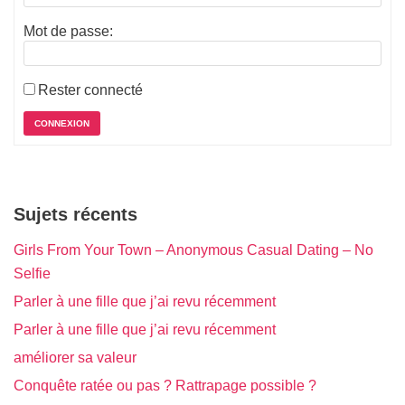
Mot de passe:
Rester connecté
CONNEXION
Sujets récents
Girls From Your Town – Anonymous Casual Dating – No
Selfie
Parler à une fille que j’ai revu récemment
Parler à une fille que j’ai revu récemment
améliorer sa valeur
Conquête ratée ou pas ? Rattrapage possible ?