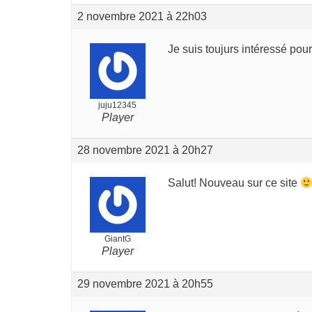
2 novembre 2021 à 22h03
Je suis toujurs intéressé pour
juju12345
Player
28 novembre 2021 à 20h27
Salut! Nouveau sur ce site
GiantG
Player
29 novembre 2021 à 20h55