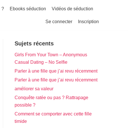
 ?
Ebooks séduction
Vidéos de séduction
Se connecter
Inscription
Sujets récents
Girls From Your Town – Anonymous
Casual Dating – No Selfie
Parler à une fille que j’ai revu récemment
Parler à une fille que j’ai revu récemment
améliorer sa valeur
Conquête ratée ou pas ? Rattrapage
possible ?
Comment se comporter avec cette fille
timide