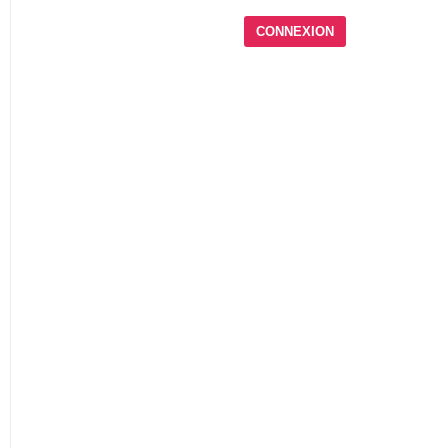
CONNEXION