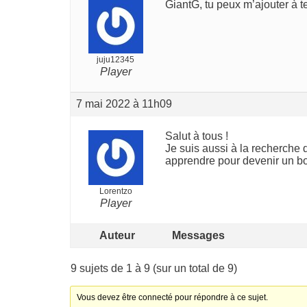
GiantG, tu peux m’ajouter à t
juju12345
Player
7 mai 2022 à 11h09
Salut à tous !
Je suis aussi à la recherche
apprendre pour devenir un 
Lorentzo
Player
Auteur
Messages
9 sujets de 1 à 9 (sur un total de 9)
Vous devez être connecté pour répondre à ce sujet.