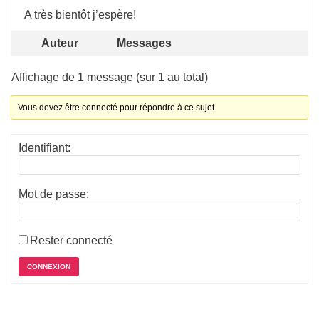
A très bientôt j’espère!
Auteur
Messages
Affichage de 1 message (sur 1 au total)
Vous devez être connecté pour répondre à ce sujet.
Identifiant:
Mot de passe:
Rester connecté
CONNEXION