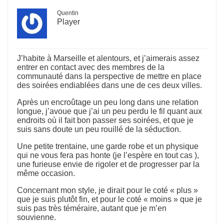
Quentin
Player
J’habite à Marseille et alentours, et j’aimerais assez
entrer en contact avec des membres de la
communauté dans la perspective de mettre en place
des soirées endiablées dans une de ces deux villes.
Après un encroûtage un peu long dans une relation
longue, j’avoue que j’ai un peu perdu le fil quant aux
endroits où il fait bon passer ses soirées, et que je
suis sans doute un peu rouillé de la séduction.
Une petite trentaine, une garde robe et un physique
qui ne vous fera pas honte (je l’espère en tout cas ),
une furieuse envie de rigoler et de progresser par la
même occasion.
Concernant mon style, je dirait pour le coté « plus »
que je suis plutôt fin, et pour le coté « moins » que je
suis pas très téméraire, autant que je m’en
souvienne.