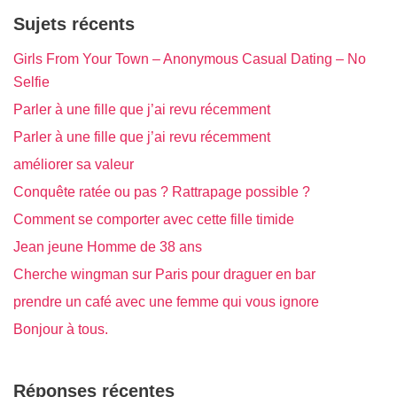
Sujets récents
Girls From Your Town – Anonymous Casual Dating – No
Selfie
Parler à une fille que j’ai revu récemment
Parler à une fille que j’ai revu récemment
améliorer sa valeur
Conquête ratée ou pas ? Rattrapage possible ?
Comment se comporter avec cette fille timide
Jean jeune Homme de 38 ans
Cherche wingman sur Paris pour draguer en bar
prendre un café avec une femme qui vous ignore
Bonjour à tous.
Réponses récentes