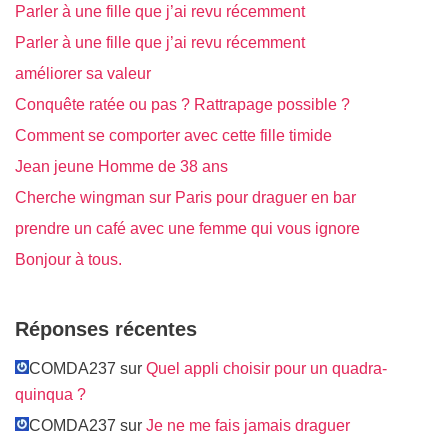
Parler à une fille que j’ai revu récemment
Parler à une fille que j’ai revu récemment
améliorer sa valeur
Conquête ratée ou pas ? Rattrapage possible ?
Comment se comporter avec cette fille timide
Jean jeune Homme de 38 ans
Cherche wingman sur Paris pour draguer en bar
prendre un café avec une femme qui vous ignore
Bonjour à tous.
Réponses récentes
COMDA237 sur
Quel appli choisir pour un quadra-
quinqua ?
COMDA237 sur
Je ne me fais jamais draguer