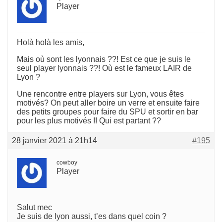
Player
Holà holà les amis,
Mais où sont les lyonnais ??! Est ce que je suis le
seul player lyonnais ??! Où est le fameux LAIR de
Lyon ?
Une rencontre entre players sur Lyon, vous êtes
motivés? On peut aller boire un verre et ensuite faire
des petits groupes pour faire du SPU et sortir en bar
pour les plus motivés !! Qui est partant ??
28 janvier 2021 à 21h14
#195
cowboy
Player
Salut mec
Je suis de lyon aussi, t’es dans quel coin ?