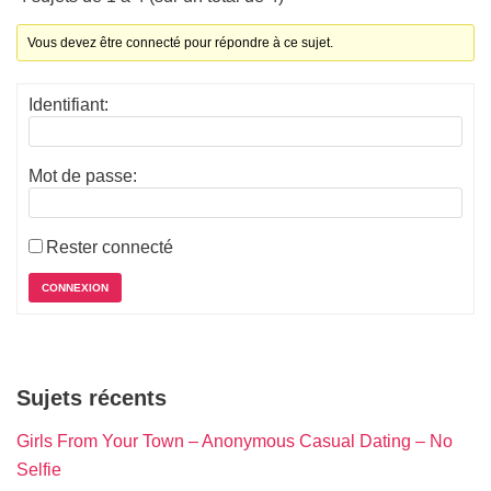
Vous devez être connecté pour répondre à ce sujet.
Identifiant:
Mot de passe:
Rester connecté
CONNEXION
Sujets récents
Girls From Your Town – Anonymous Casual Dating – No
Selfie