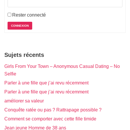
Rester connecté
CONNEXION
Sujets récents
Girls From Your Town – Anonymous Casual Dating – No
Selfie
Parler à une fille que j’ai revu récemment
Parler à une fille que j’ai revu récemment
améliorer sa valeur
Conquête ratée ou pas ? Rattrapage possible ?
Comment se comporter avec cette fille timide
Jean jeune Homme de 38 ans