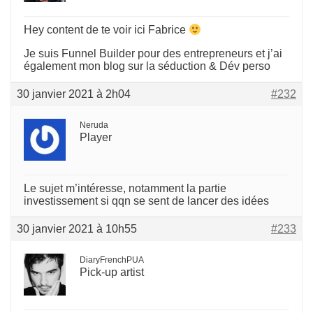
Hey content de te voir ici Fabrice
Je suis Funnel Builder pour des entrepreneurs et j’ai
également mon blog sur la séduction & Dév perso
30 janvier 2021 à 2h04
#232
Neruda
Player
Le sujet m’intéresse, notamment la partie
investissement si qqn se sent de lancer des idées
30 janvier 2021 à 10h55
#233
DiaryFrenchPUA
Pick-up artist