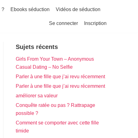
 ?
Ebooks séduction
Vidéos de séduction
Se connecter
Inscription
Sujets récents
Girls From Your Town – Anonymous
Casual Dating – No Selfie
Parler à une fille que j’ai revu récemment
Parler à une fille que j’ai revu récemment
améliorer sa valeur
Conquête ratée ou pas ? Rattrapage
possible ?
Comment se comporter avec cette fille
timide