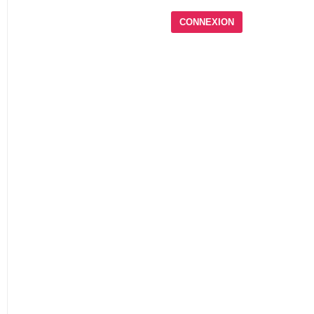
CONNEXION