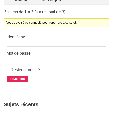
3 sujets de 1 à 3 (sur un total de 3)
Vous devez être connecté pour répondre à ce sujet.
Identifiant:
Mot de passe:
Rester connecté
CONNEXION
Sujets récents