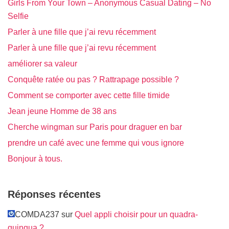
Girls From Your Town – Anonymous Casual Dating – No
Selfie
Parler à une fille que j’ai revu récemment
Parler à une fille que j’ai revu récemment
améliorer sa valeur
Conquête ratée ou pas ? Rattrapage possible ?
Comment se comporter avec cette fille timide
Jean jeune Homme de 38 ans
Cherche wingman sur Paris pour draguer en bar
prendre un café avec une femme qui vous ignore
Bonjour à tous.
Réponses récentes
COMDA237 sur
Quel appli choisir pour un quadra-
quinqua ?