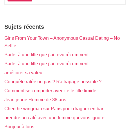
Sujets récents
Girls From Your Town – Anonymous Casual Dating – No
Selfie
Parler à une fille que j’ai revu récemment
Parler à une fille que j’ai revu récemment
améliorer sa valeur
Conquête ratée ou pas ? Rattrapage possible ?
Comment se comporter avec cette fille timide
Jean jeune Homme de 38 ans
Cherche wingman sur Paris pour draguer en bar
prendre un café avec une femme qui vous ignore
Bonjour à tous.