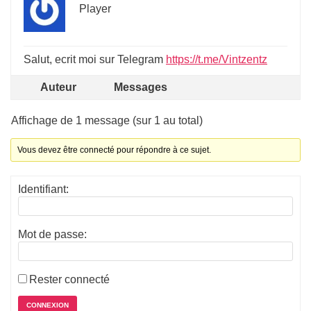
Player
Salut, ecrit moi sur Telegram
https://t.me/Vintzentz
Auteur
Messages
Affichage de 1 message (sur 1 au total)
Vous devez être connecté pour répondre à ce sujet.
Identifiant:
Mot de passe:
Rester connecté
CONNEXION