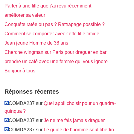
Parler à une fille que j’ai revu récemment
améliorer sa valeur
Conquête ratée ou pas ? Rattrapage possible ?
Comment se comporter avec cette fille timide
Jean jeune Homme de 38 ans
Cherche wingman sur Paris pour draguer en bar
prendre un café avec une femme qui vous ignore
Bonjour à tous.
Réponses récentes
COMDA237 sur
Quel appli choisir pour un quadra-
quinqua ?
COMDA237 sur
Je ne me fais jamais draguer
COMDA237 sur
Le guide de l’homme seul libertin