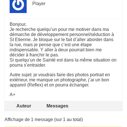
Player
Bonjour,
Je recherche quelqu’un pour me motiver dans ma
démarche de développement personnel/séduction à
St Etienne. Je bloque sur le fait d’aller aborder dans
la rue, mais je pense que c’est une étape
indispensable. Y aller à deux pourrait bien me
décider à franchir le pas.
Si quelqu’un de Sainté est dans la même situation on
pourra s’entraider.
Autre sujet: je voudrais faire des photos portrait en
extérieur, me manque un photographe, j’ai un bon
appareil (Reflex) et on pourra échanger.
A+
Auteur
Messages
Affichage de 1 message (sur 1 au total)