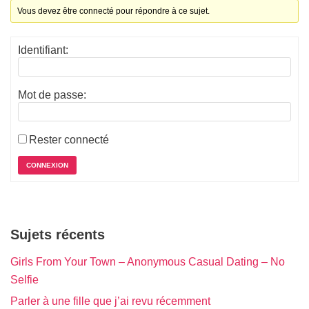
Vous devez être connecté pour répondre à ce sujet.
Identifiant:
Mot de passe:
Rester connecté
CONNEXION
Sujets récents
Girls From Your Town – Anonymous Casual Dating – No
Selfie
Parler à une fille que j’ai revu récemment