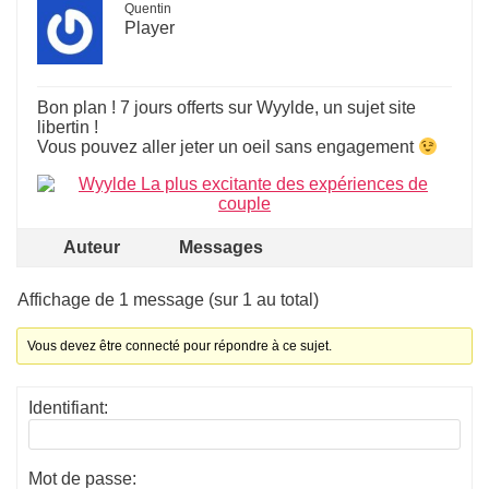
Quentin
Player
Bon plan ! 7 jours offerts sur Wyylde, un sujet site
libertin !
Vous pouvez aller jeter un oeil sans engagement
Auteur
Messages
Affichage de 1 message (sur 1 au total)
Vous devez être connecté pour répondre à ce sujet.
Identifiant:
Mot de passe: