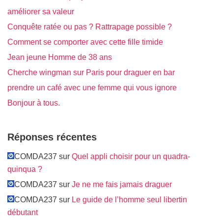
améliorer sa valeur
Conquête ratée ou pas ? Rattrapage possible ?
Comment se comporter avec cette fille timide
Jean jeune Homme de 38 ans
Cherche wingman sur Paris pour draguer en bar
prendre un café avec une femme qui vous ignore
Bonjour à tous.
Réponses récentes
COMDA237 sur
Quel appli choisir pour un quadra-
quinqua ?
COMDA237 sur
Je ne me fais jamais draguer
COMDA237 sur
Le guide de l’homme seul libertin
débutant