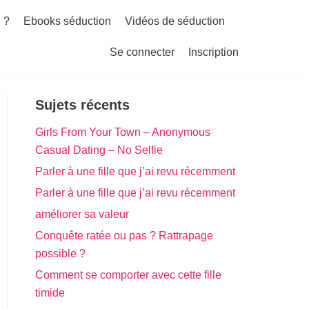
 ?
Ebooks séduction
Vidéos de séduction
Se connecter
Inscription
Sujets récents
Girls From Your Town – Anonymous
Casual Dating – No Selfie
Parler à une fille que j’ai revu récemment
Parler à une fille que j’ai revu récemment
améliorer sa valeur
Conquête ratée ou pas ? Rattrapage
possible ?
Comment se comporter avec cette fille
timide