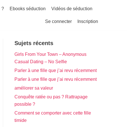
 ?
Ebooks séduction
Vidéos de séduction
Se connecter
Inscription
Sujets récents
Girls From Your Town – Anonymous
Casual Dating – No Selfie
Parler à une fille que j’ai revu récemment
Parler à une fille que j’ai revu récemment
améliorer sa valeur
Conquête ratée ou pas ? Rattrapage
possible ?
Comment se comporter avec cette fille
timide