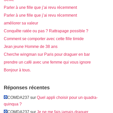
Parler à une fille que j’ai revu récemment
Parler à une fille que j’ai revu récemment
améliorer sa valeur
Conquête ratée ou pas ? Rattrapage possible ?
Comment se comporter avec cette fille timide
Jean jeune Homme de 38 ans
Cherche wingman sur Paris pour draguer en bar
prendre un café avec une femme qui vous ignore
Bonjour à tous.
Réponses récentes
COMDA237 sur
Quel appli choisir pour un quadra-
quinqua ?
COMDA237 sur
Je ne me fais jamais draguer