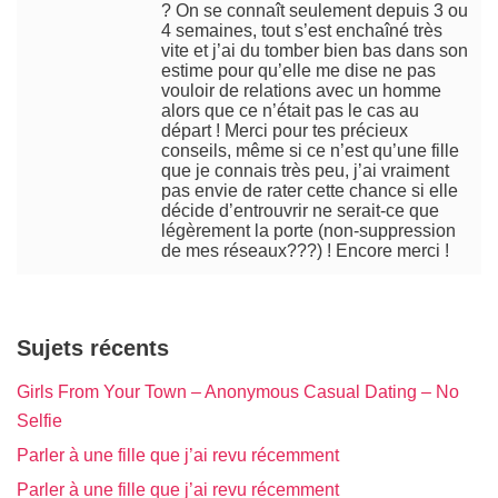
? On se connaît seulement depuis 3 ou
4 semaines, tout s’est enchaîné très
vite et j’ai du tomber bien bas dans son
estime pour qu’elle me dise ne pas
vouloir de relations avec un homme
alors que ce n’était pas le cas au
départ ! Merci pour tes précieux
conseils, même si ce n’est qu’une fille
que je connais très peu, j’ai vraiment
pas envie de rater cette chance si elle
décide d’entrouvrir ne serait-ce que
légèrement la porte (non-suppression
de mes réseaux???) ! Encore merci !
Sujets récents
Girls From Your Town – Anonymous Casual Dating – No
Selfie
Parler à une fille que j’ai revu récemment
Parler à une fille que j’ai revu récemment