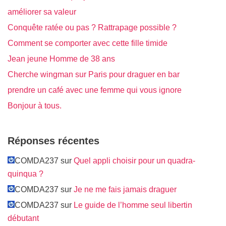
améliorer sa valeur
Conquête ratée ou pas ? Rattrapage possible ?
Comment se comporter avec cette fille timide
Jean jeune Homme de 38 ans
Cherche wingman sur Paris pour draguer en bar
prendre un café avec une femme qui vous ignore
Bonjour à tous.
Réponses récentes
COMDA237 sur
Quel appli choisir pour un quadra-
quinqua ?
COMDA237 sur
Je ne me fais jamais draguer
COMDA237 sur
Le guide de l’homme seul libertin
débutant