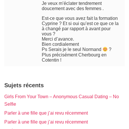
Je veux m’éclater tendrement
doucement avec des femmes .
Est-ce que vous avez fait la formation
Cyprine ? Et si oui qu’est ce que ce la
à changé par rapport à avant pour
vous ?
Merci d’avance.
Bien cordialement
Ps Serais je le seul Normand
?
Plus précisément Cherbourg en
Cotentin !
Sujets récents
Girls From Your Town – Anonymous Casual Dating – No
Selfie
Parler à une fille que j’ai revu récemment
Parler à une fille que j’ai revu récemment