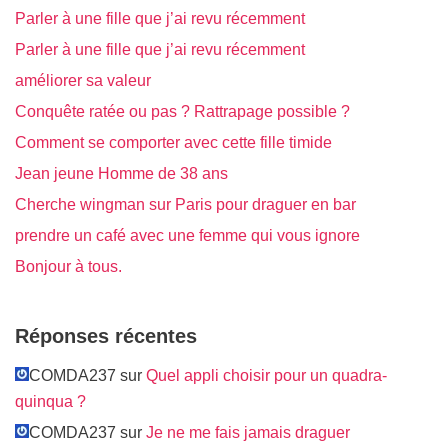
Parler à une fille que j’ai revu récemment
Parler à une fille que j’ai revu récemment
améliorer sa valeur
Conquête ratée ou pas ? Rattrapage possible ?
Comment se comporter avec cette fille timide
Jean jeune Homme de 38 ans
Cherche wingman sur Paris pour draguer en bar
prendre un café avec une femme qui vous ignore
Bonjour à tous.
Réponses récentes
COMDA237 sur
Quel appli choisir pour un quadra-
quinqua ?
COMDA237 sur
Je ne me fais jamais draguer