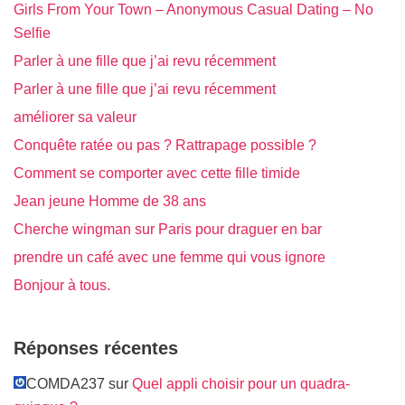
Girls From Your Town – Anonymous Casual Dating – No
Selfie
Parler à une fille que j’ai revu récemment
Parler à une fille que j’ai revu récemment
améliorer sa valeur
Conquête ratée ou pas ? Rattrapage possible ?
Comment se comporter avec cette fille timide
Jean jeune Homme de 38 ans
Cherche wingman sur Paris pour draguer en bar
prendre un café avec une femme qui vous ignore
Bonjour à tous.
Réponses récentes
COMDA237 sur
Quel appli choisir pour un quadra-