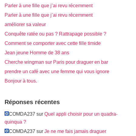
Parler à une fille que j’ai revu récemment
Parler à une fille que j’ai revu récemment
améliorer sa valeur
Conquête ratée ou pas ? Rattrapage possible ?
Comment se comporter avec cette fille timide
Jean jeune Homme de 38 ans
Cherche wingman sur Paris pour draguer en bar
prendre un café avec une femme qui vous ignore
Bonjour à tous.
Réponses récentes
COMDA237 sur
Quel appli choisir pour un quadra-
quinqua ?
COMDA237 sur
Je ne me fais jamais draguer