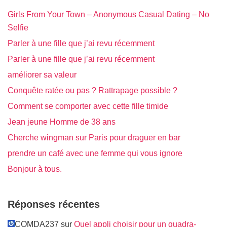
Girls From Your Town – Anonymous Casual Dating – No
Selfie
Parler à une fille que j’ai revu récemment
Parler à une fille que j’ai revu récemment
améliorer sa valeur
Conquête ratée ou pas ? Rattrapage possible ?
Comment se comporter avec cette fille timide
Jean jeune Homme de 38 ans
Cherche wingman sur Paris pour draguer en bar
prendre un café avec une femme qui vous ignore
Bonjour à tous.
Réponses récentes
COMDA237 sur
Quel appli choisir pour un quadra-