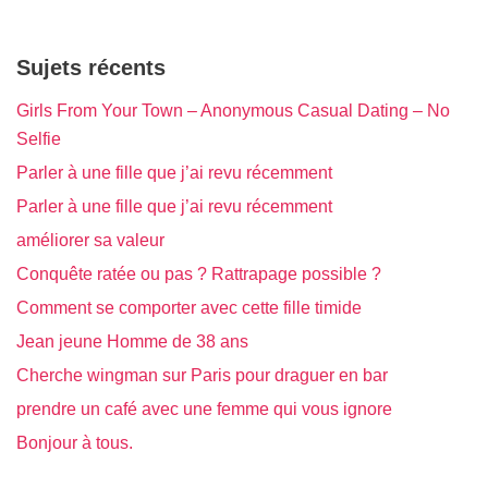
Sujets récents
Girls From Your Town – Anonymous Casual Dating – No
Selfie
Parler à une fille que j’ai revu récemment
Parler à une fille que j’ai revu récemment
améliorer sa valeur
Conquête ratée ou pas ? Rattrapage possible ?
Comment se comporter avec cette fille timide
Jean jeune Homme de 38 ans
Cherche wingman sur Paris pour draguer en bar
prendre un café avec une femme qui vous ignore
Bonjour à tous.