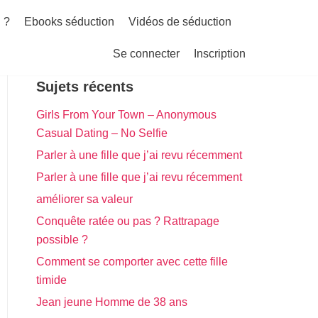
 ?
Ebooks séduction
Vidéos de séduction
Se connecter
Inscription
Sujets récents
Girls From Your Town – Anonymous
Casual Dating – No Selfie
Parler à une fille que j’ai revu récemment
Parler à une fille que j’ai revu récemment
améliorer sa valeur
Conquête ratée ou pas ? Rattrapage
possible ?
Comment se comporter avec cette fille
timide
Jean jeune Homme de 38 ans