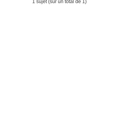
1 sujet (sur un total de 1)