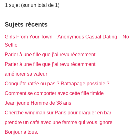
1 sujet (sur un total de 1)
Sujets récents
Girls From Your Town – Anonymous Casual Dating – No
Selfie
Parler à une fille que j’ai revu récemment
Parler à une fille que j’ai revu récemment
améliorer sa valeur
Conquête ratée ou pas ? Rattrapage possible ?
Comment se comporter avec cette fille timide
Jean jeune Homme de 38 ans
Cherche wingman sur Paris pour draguer en bar
prendre un café avec une femme qui vous ignore
Bonjour à tous.