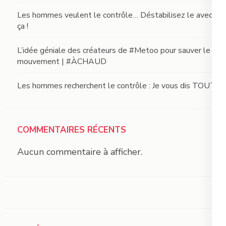
Les hommes veulent le contrôle… Déstabilisez le avec
ça !
L’idée géniale des créateurs de #Metoo pour sauver le
mouvement | #ÀCHAUD
Les hommes recherchent le contrôle : Je vous dis TOUT !
COMMENTAIRES RÉCENTS
Aucun commentaire à afficher.