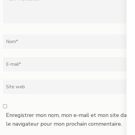
Translation
Nom
*
Email
*
Site
web
Enregistrer mon nom, mon e-mail et mon site dans
le navigateur pour mon prochain commentaire.